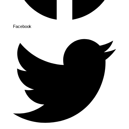
Facebook