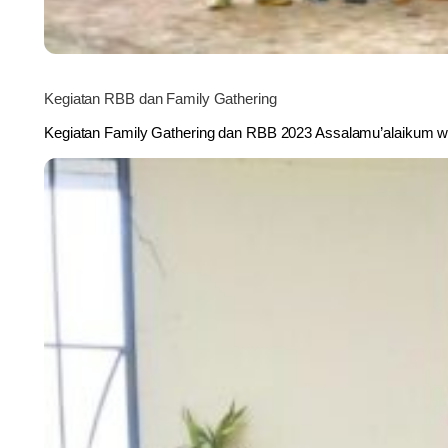
Kegiatan RBB dan Family Gathering
Kegiatan Family Gathering dan RBB 2023 Assalamu’alaikum w