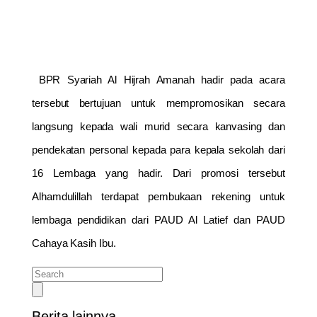
BPR Syariah Al Hijrah Amanah hadir pada acara
tersebut bertujuan untuk mempromosikan secara
langsung kepada wali murid secara kanvasing dan
pendekatan personal kepada para kepala sekolah dari
16 Lembaga yang hadir. Dari promosi tersebut
Alhamdulillah terdapat pembukaan rekening untuk
lembaga pendidikan dari PAUD Al Latief dan PAUD
Cahaya Kasih Ibu.
Berita lainnya