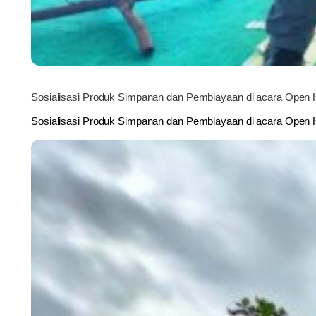
Sosialisasi Produk Simpanan dan Pembiayaan di acara Open 
Sosialisasi Produk Simpanan dan Pembiayaan di acara Ope