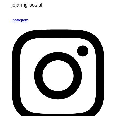
jejaring sosial
Instagram