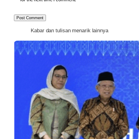
Kabar dan tulisan menarik lainnya