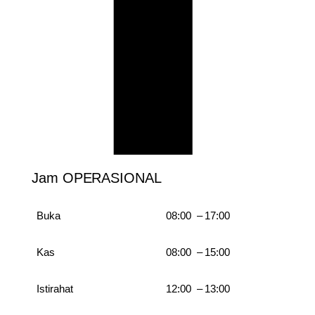
Jam OPERASIONAL
Buka
08:00 – 17:00
Kas
08:00 – 15:00
Istirahat
12:00 – 13:00