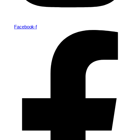
Facebook-f