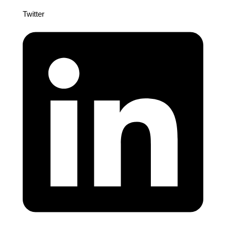
Twitter