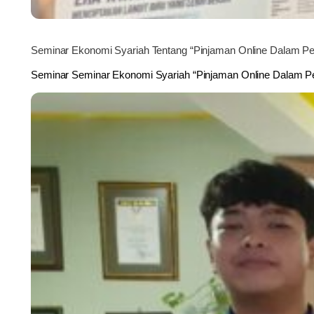
Seminar Ekonomi Syariah Tentang “Pinjaman Online Dalam Per
Seminar Seminar Ekonomi Syariah “Pinjaman Online Dalam Pe