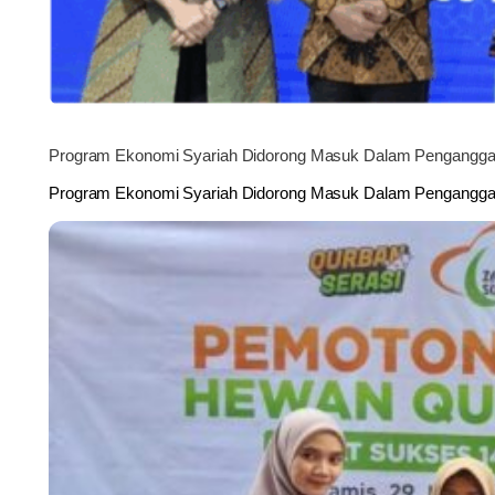
Program Ekonomi Syariah Didorong Masuk Dalam Pengangg
Program Ekonomi Syariah Didorong Masuk Dalam Pengangga