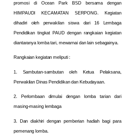
promosi di Ocean Park BSD bersama dengan
HIMPAUDI KECAMATAN SERPONG. Kegiatan
dihadiri oleh perwakilan siswa dari 16 Lembaga
Pendidikan tingkat PAUD dengan rangkaian kegiatan
diantaranya lomba tari, mewarnai dan lain sebagainya.
Rangkaian kegiatan meliputi :
1. Sambutan-sambutan oleh Ketua Pelaksana,
Perwakilan Dinas Pendidikan dan Kebudayaan.
2. Perlombaan dimulai dengan lomba tarian dari
masing-masing lembaga
3. Dan diakhiri dengan pemberian hadiah bagi para
pemenang lomba.