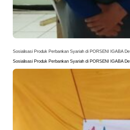
Sosialisasi Produk Perbankan Syariah di PORSENI IGABA D
Sosialisasi Produk Perbankan Syariah di PORSENI IGABA 