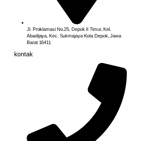
Jl. Proklamasi No.25, Depok II Timur, Kel.
Abadijaya, Kec. Sukmajaya Kota Depok, Jawa
Barat 16411
kontak