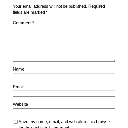
Your email address will not be published.
Required
fields are marked
*
Comment
*
Name
Email
Website
Save my name, email, and website in this browser
for the next time I comment.