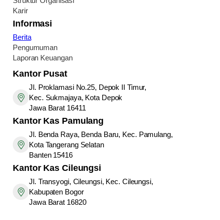
Struktur Organisasi
Karir
Informasi
Berita
Pengumuman
Laporan Keuangan
Kantor Pusat
Jl. Proklamasi No.25, Depok II Timur,
Kec. Sukmajaya, Kota Depok
Jawa Barat 16411
Kantor
Kas Pamulang
Jl. Benda Raya, Benda Baru, Kec. Pamulang,
Kota Tangerang Selatan
Banten 15416
Kantor
Kas Cileungsi
Jl. Transyogi, Cileungsi, Kec. Cileungsi,
Kabupaten Bogor
Jawa Barat 16820