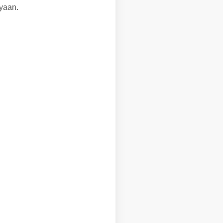
yaan.