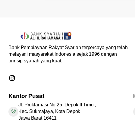
Bank Pembiayaan Rakyat Syariah terpercaya yang telah
melayani masyarakat Indonesia sejak 1996 dengan
prinsip syariah yang kuat.
Instagram
Kantor Pusat
Jl. Proklamasi No.25, Depok II Timur,
Kec. Sukmajaya, Kota Depok
Jawa Barat 16411