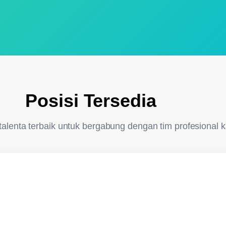
Posisi Tersedia
alenta terbaik untuk bergabung dengan tim profesional 