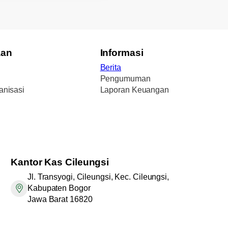
aan
Informasi
Berita
Pengumuman
anisasi
Laporan Keuangan
Kantor
Kas Cileungsi
Jl. Transyogi, Cileungsi, Kec. Cileungsi,
Kabupaten Bogor
Jawa Barat 16820