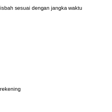
isbah sesuai dengan jangka waktu
 rekening