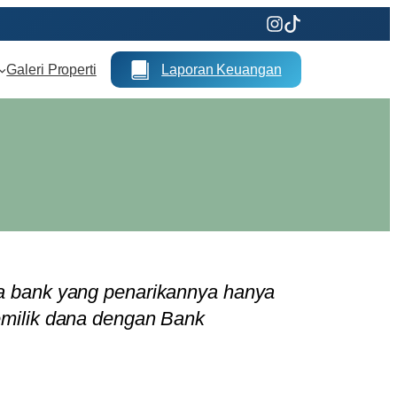
Galeri Properti
Laporan Keuangan
da bank yang penarikannya hanya
pemilik dana dengan Bank