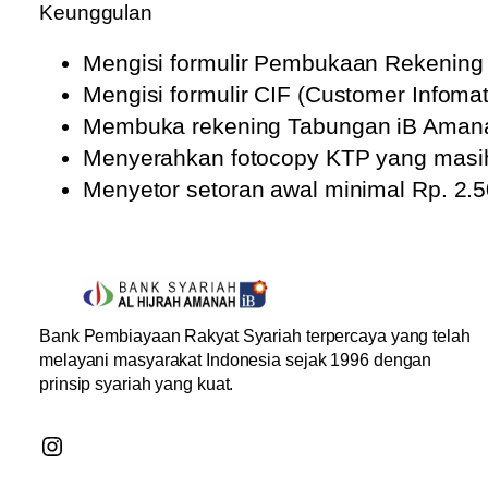
Keunggulan
Mengisi formulir Pembukaan Rekening
Mengisi formulir CIF (Customer Infomat
Membuka rekening Tabungan iB Amanah
Menyerahkan fotocopy KTP yang masih
Menyetor setoran awal minimal Rp. 2.5
Bank Pembiayaan Rakyat Syariah terpercaya yang telah
melayani masyarakat Indonesia sejak 1996 dengan
prinsip syariah yang kuat.
Instagram