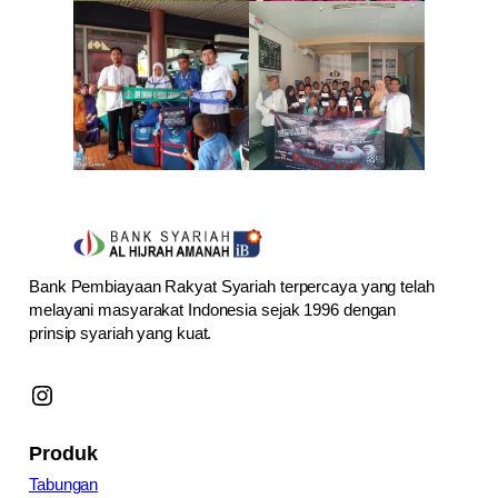
Bank Pembiayaan Rakyat Syariah terpercaya yang telah
melayani masyarakat Indonesia sejak 1996 dengan
prinsip syariah yang kuat.
Instagram
Produk
Tabungan