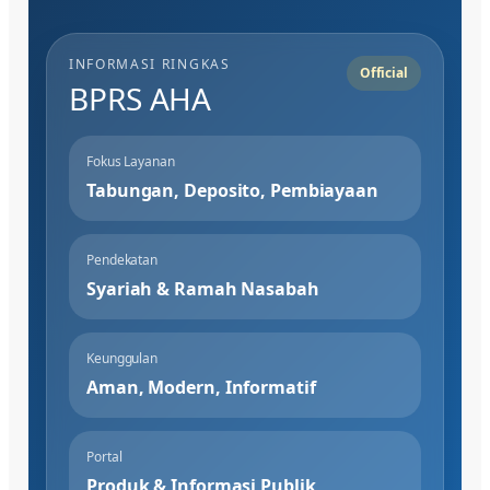
INFORMASI RINGKAS
Official
BPRS AHA
Fokus Layanan
Tabungan, Deposito, Pembiayaan
Pendekatan
Syariah & Ramah Nasabah
Keunggulan
Aman, Modern, Informatif
Portal
Produk & Informasi Publik