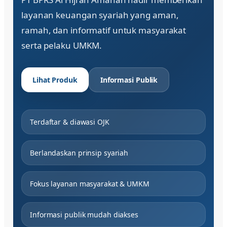
layanan keuangan syariah yang aman,
ramah, dan informatif untuk masyarakat
serta pelaku UMKM.
Lihat Produk
Informasi Publik
Terdaftar & diawasi OJK
Berlandaskan prinsip syariah
Fokus layanan masyarakat & UMKM
Informasi publik mudah diakses