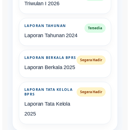
Triwulan I 2026
LAPORAN TAHUNAN
Tersedia
Laporan Tahunan 2024
LAPORAN BERKALA BPRS
Segera Hadir
Laporan Berkala 2025
LAPORAN TATA KELOLA
Segera Hadir
BPRS
Laporan Tata Kelola
2025