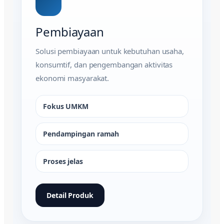
Pembiayaan
Solusi pembiayaan untuk kebutuhan usaha,
konsumtif, dan pengembangan aktivitas
ekonomi masyarakat.
Fokus UMKM
Pendampingan ramah
Proses jelas
Detail Produk