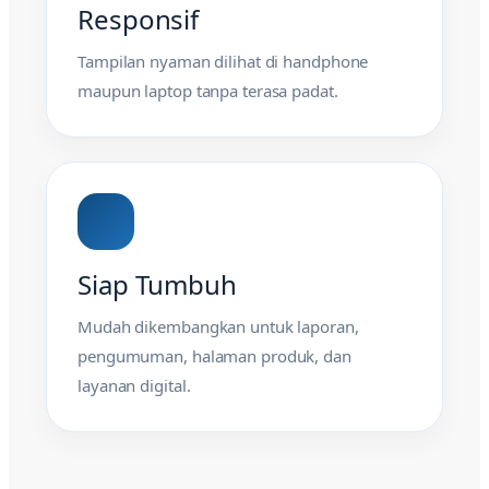
Responsif
Tampilan nyaman dilihat di handphone
maupun laptop tanpa terasa padat.
Siap Tumbuh
Mudah dikembangkan untuk laporan,
pengumuman, halaman produk, dan
layanan digital.