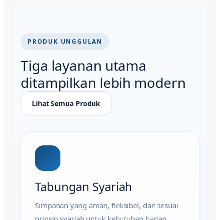
PRODUK UNGGULAN
Tiga layanan utama
ditampilkan lebih modern
Lihat Semua Produk
Tabungan Syariah
Simpanan yang aman, fleksibel, dan sesuai
prinsip syariah untuk kebutuhan harian