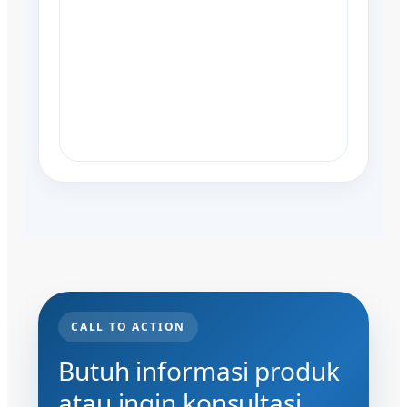
CALL TO ACTION
Butuh informasi produk
atau ingin konsultasi