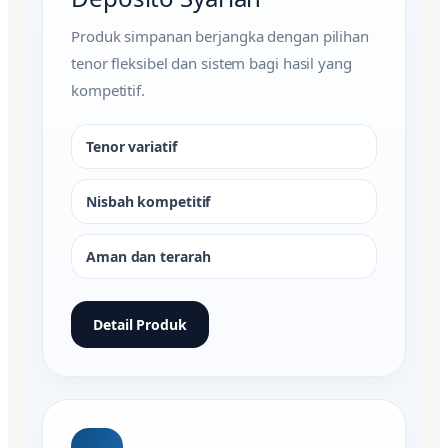
Produk simpanan berjangka dengan pilihan
tenor fleksibel dan sistem bagi hasil yang
kompetitif.
Tenor variatif
Nisbah kompetitif
Aman dan terarah
Detail Produk