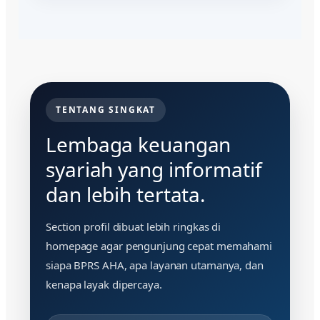
TENTANG SINGKAT
Lembaga keuangan
syariah yang informatif
dan lebih tertata.
Section profil dibuat lebih ringkas di
homepage agar pengunjung cepat memahami
siapa BPRS AHA, apa layanan utamanya, dan
kenapa layak dipercaya.