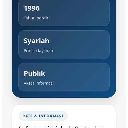
1996
Tahun berdiri
Syariah
Prinsip layanan
Publik
Akses informasi
RATE & INFORMASI