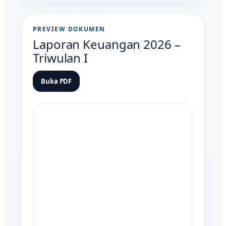
PREVIEW DOKUMEN
Laporan Keuangan 2026 –
Triwulan I
Buka PDF