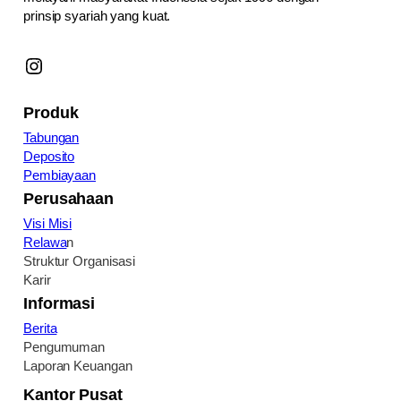
prinsip syariah yang kuat.
Instagram
Produk
Tabungan
Deposito
Pembiayaan
Perusahaan
Visi Misi
Relawa
n
Struktur Organisasi
Karir
Informasi
Berita
Pengumuman
Laporan Keuangan
Kantor Pusat