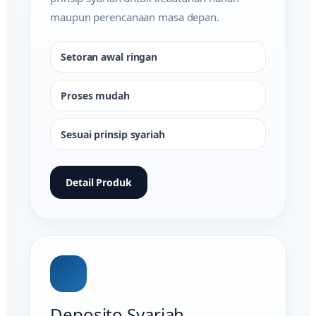
maupun perencanaan masa depan.
Setoran awal ringan
Proses mudah
Sesuai prinsip syariah
Detail Produk
Deposito Syariah