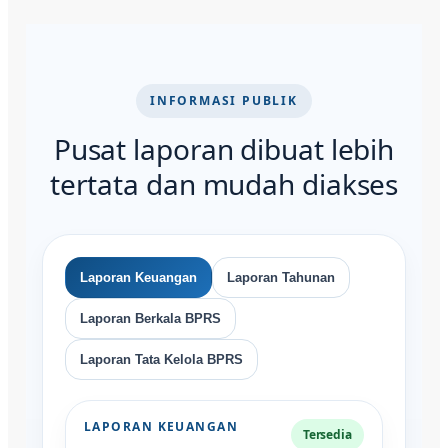
INFORMASI PUBLIK
Pusat laporan dibuat lebih
tertata dan mudah diakses
Laporan Keuangan
Laporan Tahunan
Laporan Berkala BPRS
Laporan Tata Kelola BPRS
LAPORAN KEUANGAN
Tersedia