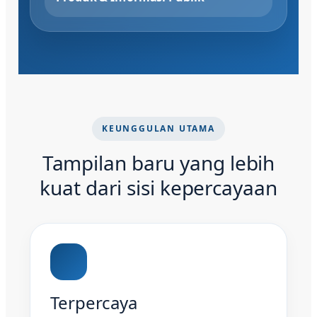
KEUNGGULAN UTAMA
Tampilan baru yang lebih
kuat dari sisi kepercayaan
Terpercaya