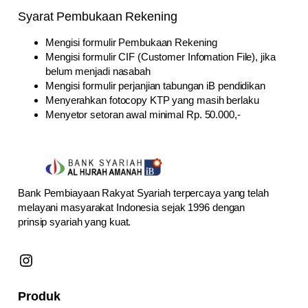
Syarat Pembukaan Rekening
Mengisi formulir Pembukaan Rekening
Mengisi formulir CIF (Customer Infomation File), jika
belum menjadi nasabah
Mengisi formulir perjanjian tabungan iB pendidikan
Menyerahkan fotocopy KTP yang masih berlaku
Menyetor setoran awal minimal Rp. 50.000,-
Bank Pembiayaan Rakyat Syariah terpercaya yang telah
melayani masyarakat Indonesia sejak 1996 dengan
prinsip syariah yang kuat.
Instagram
Produk