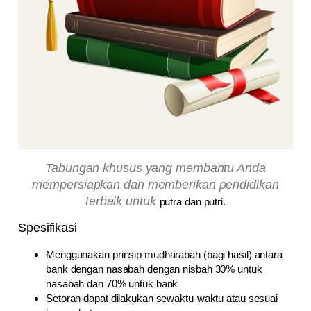
Tabungan khusus yang membantu Anda
mempersiapkan dan memberikan pendidikan
terbaik untuk
putra dan putri.
Spesifikasi
Menggunakan prinsip mudharabah (bagi hasil) antara
bank dengan nasabah dengan nisbah 30% untuk
nasabah dan 70% untuk bank
Setoran dapat dilakukan sewaktu-waktu atau sesuai