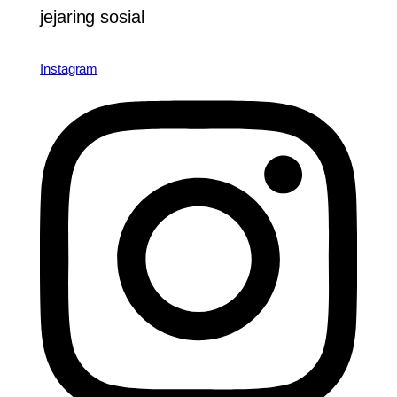
jejaring sosial
Instagram