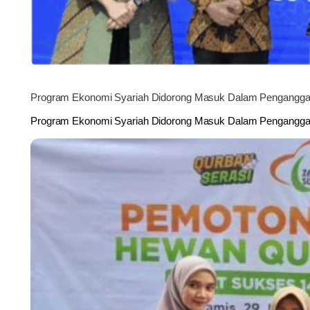
Program Ekonomi Syariah Didorong Masuk Dalam Pengangg
Program Ekonomi Syariah Didorong Masuk Dalam Pengangga