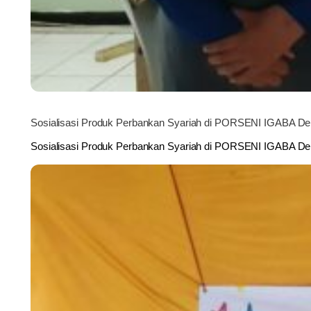
Sosialisasi Produk Perbankan Syariah di PORSENI IGABA D
Sosialisasi Produk Perbankan Syariah di PORSENI IGABA 