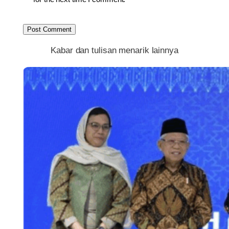
Kabar dan tulisan menarik lainnya