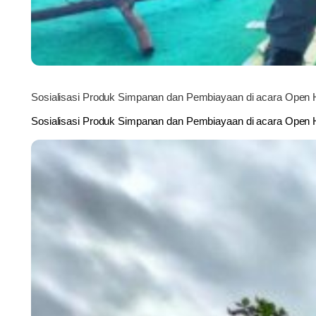
Sosialisasi Produk Simpanan dan Pembiayaan di acara Open 
Sosialisasi Produk Simpanan dan Pembiayaan di acara Ope