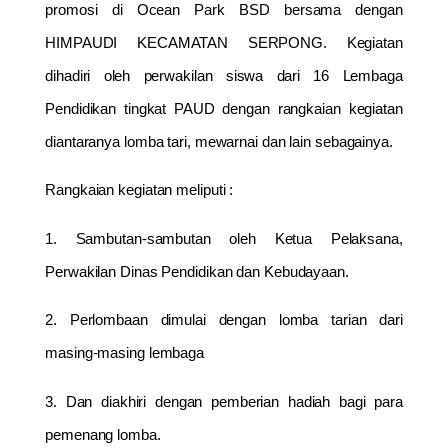
promosi di Ocean Park BSD bersama dengan
HIMPAUDI KECAMATAN SERPONG. Kegiatan
dihadiri oleh perwakilan siswa dari 16 Lembaga
Pendidikan tingkat PAUD dengan rangkaian kegiatan
diantaranya lomba tari, mewarnai dan lain sebagainya.
Rangkaian kegiatan meliputi :
1. Sambutan-sambutan oleh Ketua Pelaksana,
Perwakilan Dinas Pendidikan dan Kebudayaan.
2. Perlombaan dimulai dengan lomba tarian dari
masing-masing lembaga
3. Dan diakhiri dengan pemberian hadiah bagi para
pemenang lomba.