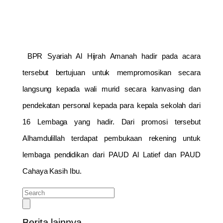
BPR Syariah Al Hijrah Amanah hadir pada acara
tersebut bertujuan untuk mempromosikan secara
langsung kepada wali murid secara kanvasing dan
pendekatan personal kepada para kepala sekolah dari
16 Lembaga yang hadir. Dari promosi tersebut
Alhamdulillah terdapat pembukaan rekening untuk
lembaga pendidikan dari PAUD Al Latief dan PAUD
Cahaya Kasih Ibu.
Berita lainnya