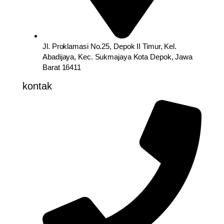
Jl. Proklamasi No.25, Depok II Timur, Kel.
Abadijaya, Kec. Sukmajaya Kota Depok, Jawa
Barat 16411
kontak