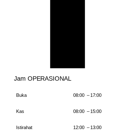
Jam OPERASIONAL
Buka
08:00 – 17:00
Kas
08:00 – 15:00
Istirahat
12:00 – 13:00