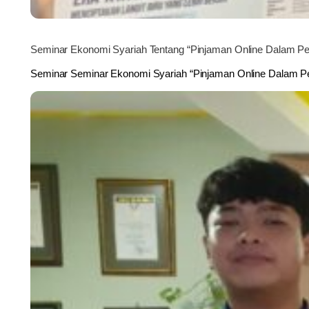
Seminar Ekonomi Syariah Tentang “Pinjaman Online Dalam Per
Seminar Seminar Ekonomi Syariah “Pinjaman Online Dalam Pe