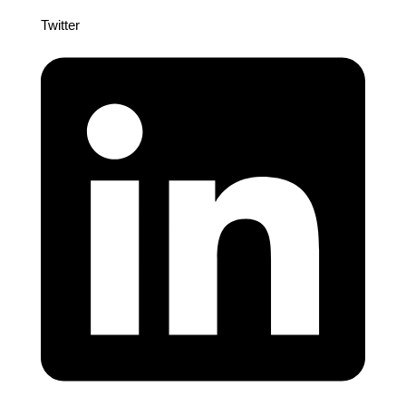
Twitter