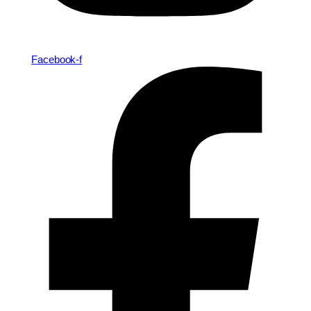
Facebook-f