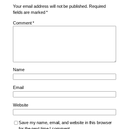
Your email address will not be published.
Required
fields are marked
*
Comment
*
Name
Email
Website
Save my name, email, and website in this browser
for the next time I comment.