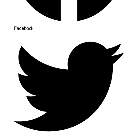
Facebook