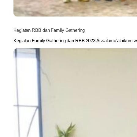
Kegiatan RBB dan Family Gathering
Kegiatan Family Gathering dan RBB 2023 Assalamu’alaikum w