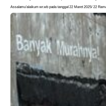
Assalamu’alaikum wr.wb pada tanggal 22 Maret 2025/ 22 R