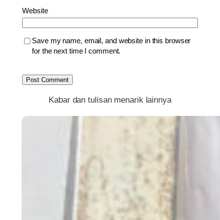
Website
Save my name, email, and website in this browser
for the next time I comment.
Kabar dan tulisan menarik lainnya