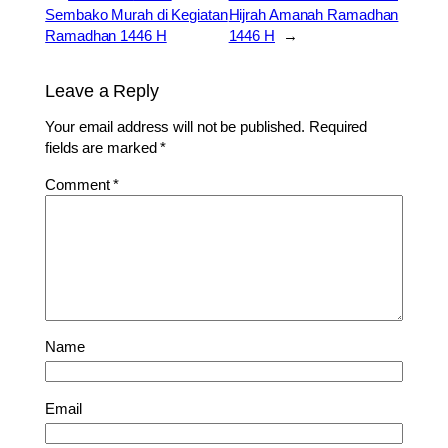
Sembako Murah di Kegiatan
Hijrah Amanah Ramadhan
Ramadhan 1446 H
1446 H
→
Leave a Reply
Your email address will not be published.
Required
fields are marked
*
Comment
*
Name
Email