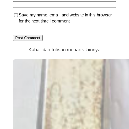
Save my name, email, and website in this browser
for the next time I comment.
Kabar dan tulisan menarik lainnya