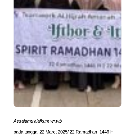
Assalamu’alaikum wr.wb
pada tanggal 22 Maret 2025/ 22 Ramadhan 1446 H