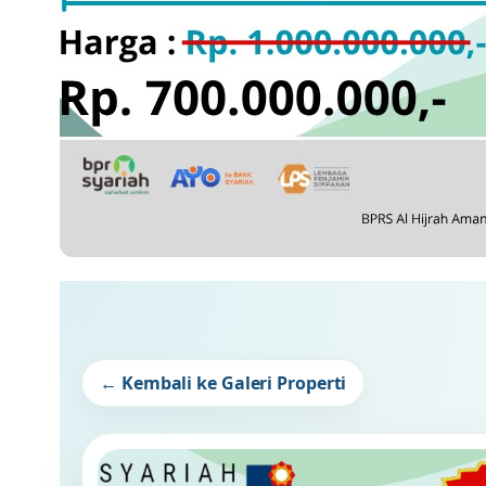
← Kembali ke Galeri Properti