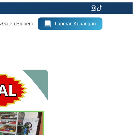
Galeri Properti
Laporan Keuangan