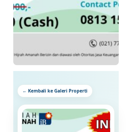
← Kembali ke Galeri Properti