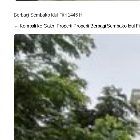
Berbagi Sembako Idul Fitri 1446 H
← Kembali ke Galeri Properti Properti Berbagi Sembako Idul Fi