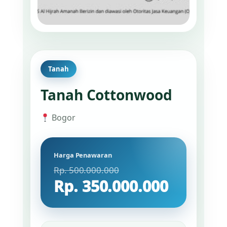
Tanah
Tanah Cottonwood
Bogor
Harga Penawaran
Rp. 500.000.000
Rp. 350.000.000