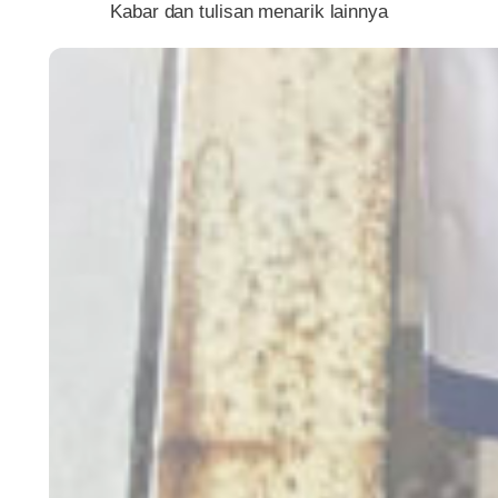
Kabar dan tulisan menarik lainnya