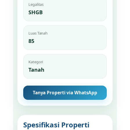
Legalitas
SHGB
Luas Tanah
85
Kategori
Tanah
Tanya Properti via WhatsApp
Spesifikasi Properti