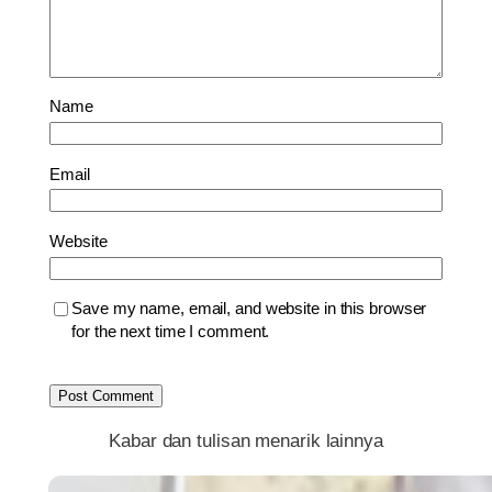
Name
Email
Website
Save my name, email, and website in this browser
for the next time I comment.
Kabar dan tulisan menarik lainnya