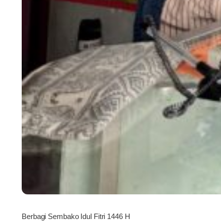
Berbagi Sembako Idul Fitri 1446 H