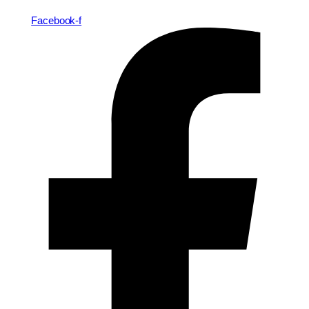
Facebook-f