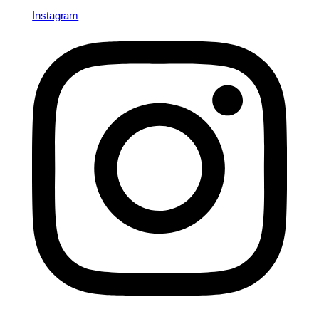
Instagram