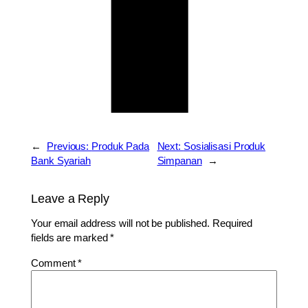
←
Previous:
Produk Pada
Next:
Sosialisasi Produk
Bank Syariah
Simpanan
→
Leave a Reply
Your email address will not be published.
Required
fields are marked
*
Comment
*