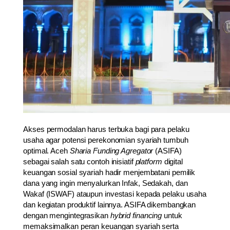
Akses permodalan harus terbuka bagi para pelaku
usaha agar potensi perekonomian syariah tumbuh
optimal. Aceh
Sharia Funding Agregator
(ASIFA)
sebagai salah satu contoh inisiatif
platform
digital
keuangan sosial syariah hadir menjembatani pemilik
dana yang ingin menyalurkan Infak, Sedakah, dan
Wakaf (ISWAF) ataupun investasi kepada pelaku usaha
dan kegiatan produktif lainnya. ASIFA dikembangkan
dengan mengintegrasikan
hybrid financing
untuk
memaksimalkan peran keuangan syariah serta