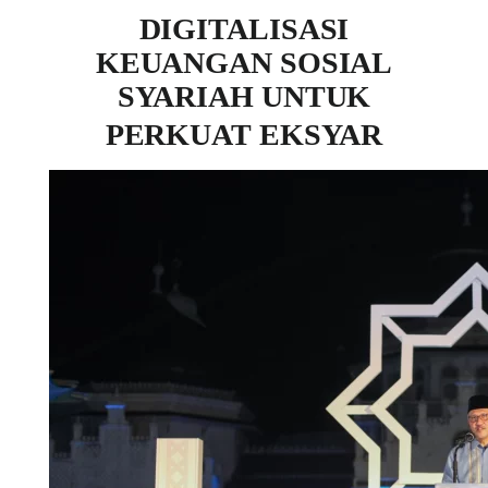
DIGITALISASI
KEUANGAN SOSIAL
SYARIAH UNTUK
PERKUAT EKSYAR