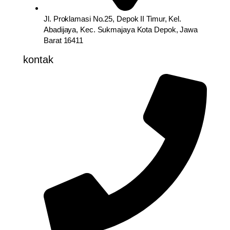
Jl. Proklamasi No.25, Depok II Timur, Kel.
Abadijaya, Kec. Sukmajaya Kota Depok, Jawa
Barat 16411
kontak