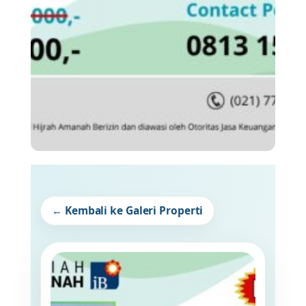
← Kembali ke Galeri Properti