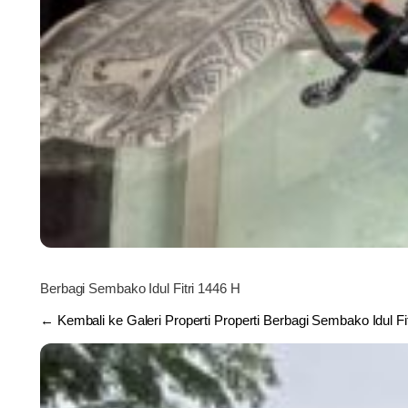
Berbagi Sembako Idul Fitri 1446 H
← Kembali ke Galeri Properti Properti Berbagi Sembako Idul Fi