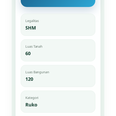
Legalitas
SHM
Luas Tanah
60
Luas Bangunan
120
Kategori
Ruko