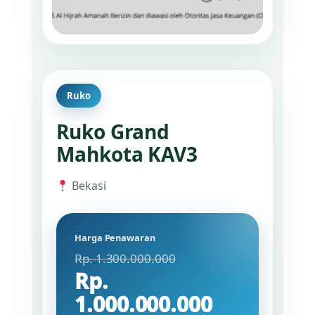
Ruko
Ruko Grand
Mahkota KAV3
Bekasi
Harga Penawaran
Rp. 1.300.000.000
Rp.
1.000.000.000