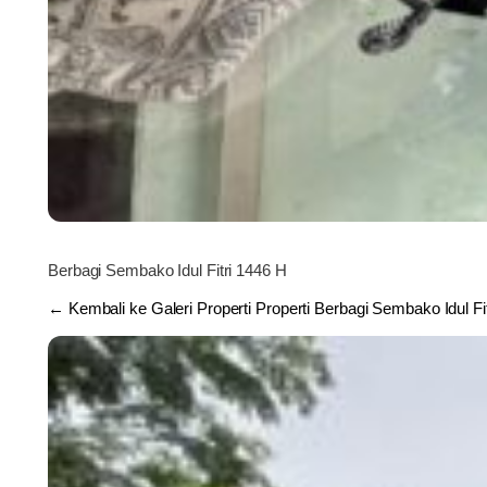
Berbagi Sembako Idul Fitri 1446 H
← Kembali ke Galeri Properti Properti Berbagi Sembako Idul Fi