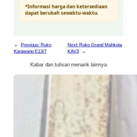
*Informasi harga dan ketersediaan
dapat berubah sewaktu-waktu.
←
Previous:
Ruko
Next:
Ruko Grand Mahkota
Karawang E13/7
KAV3
→
Kabar dan tulisan menarik lainnya