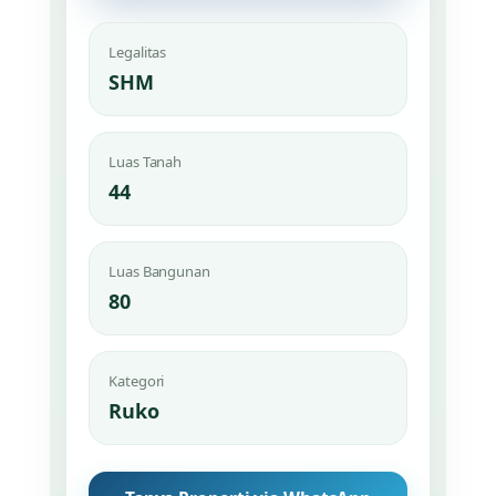
Legalitas
SHM
Luas Tanah
44
Luas Bangunan
80
Kategori
Ruko