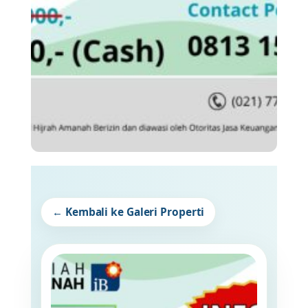
← Kembali ke Galeri Properti