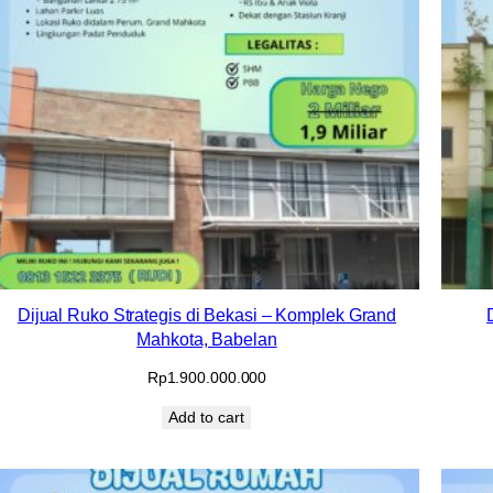
Dijual Ruko Strategis di Bekasi – Komplek Grand
Mahkota, Babelan
Rp
1.900.000.000
Add to cart