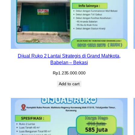
Dijual Ruko 2 Lantai Strategis di Grand Mahkota,
Babelan – Bekasi
Rp
1.235.000.000
Add to cart