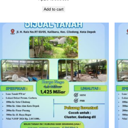
Add to cart