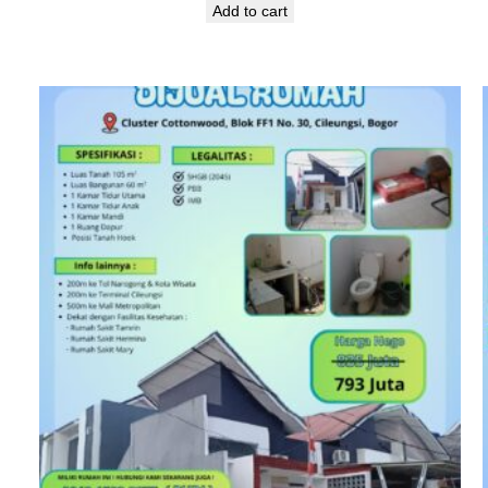
Add to cart