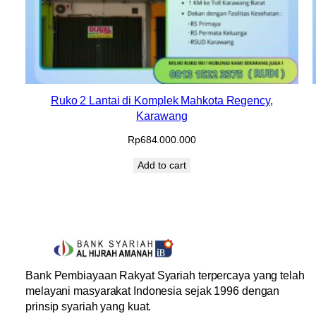
Ruko 2 Lantai di Komplek Mahkota Regency,
Karawang
Rp
684.000.000
Add to cart
Bank Pembiayaan Rakyat Syariah terpercaya yang telah
melayani masyarakat Indonesia sejak 1996 dengan
prinsip syariah yang kuat.