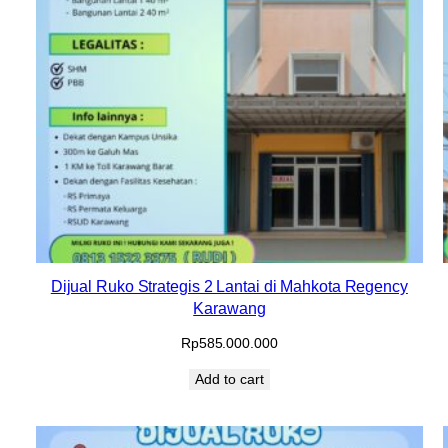
Dijual Ruko Strategis 2 Lantai di Mahkota Regency
Karawang
Rp
585.000.000
Add to cart