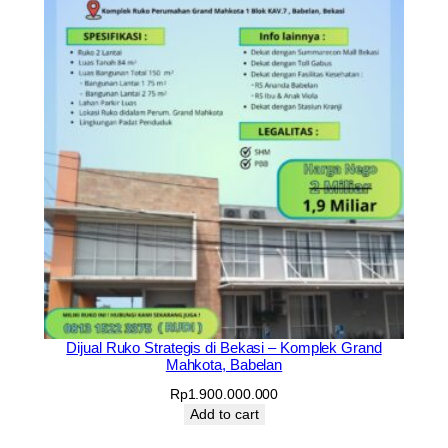
Dijual Ruko Strategis di Bekasi – Komplek Grand
Mahkota, Babelan
Rp
1.900.000.000
Add to cart