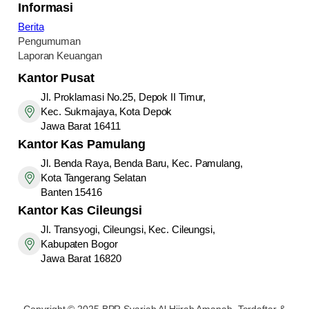
Informasi
Berita
Pengumuman
Laporan Keuangan
Kantor Pusat
Jl. Proklamasi No.25, Depok II Timur,
Kec. Sukmajaya, Kota Depok
Jawa Barat 16411
Kantor
Kas Pamulang
Jl. Benda Raya, Benda Baru, Kec. Pamulang,
Kota Tangerang Selatan
Banten 15416
Kantor
Kas Cileungsi
Jl. Transyogi, Cileungsi, Kec. Cileungsi,
Kabupaten Bogor
Jawa Barat 16820