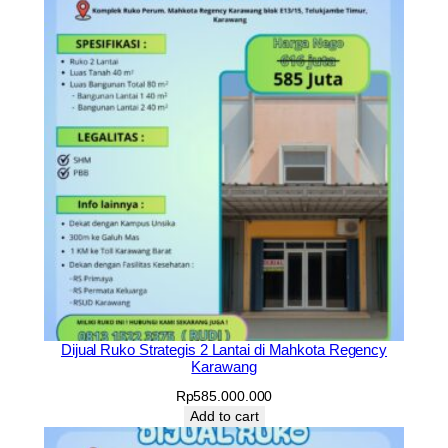
Dijual Ruko Strategis 2 Lantai di Mahkota Regency
Karawang
Rp
585.000.000
Add to cart