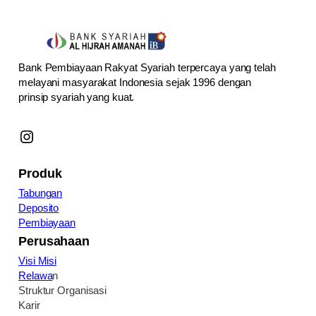
Bank Pembiayaan Rakyat Syariah terpercaya yang telah
melayani masyarakat Indonesia sejak 1996 dengan
prinsip syariah yang kuat.
Instagram
Produk
Tabungan
Deposito
Pembiayaan
Perusahaan
Visi Misi
Relawa
n
Struktur Organisasi
Karir