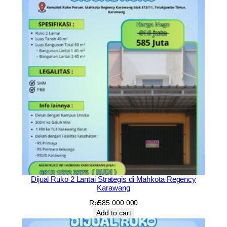
Dijual Ruko 2 Lantai Strategis di Mahkota Regency
Karawang
Rp
585.000.000
Add to cart