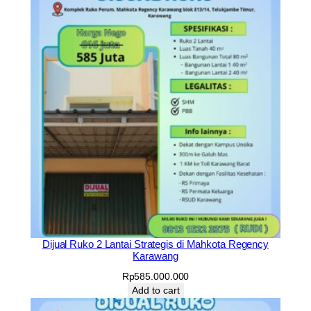
Dijual Ruko 2 Lantai Strategis di Mahkota Regency
Karawang
Rp
585.000.000
Add to cart