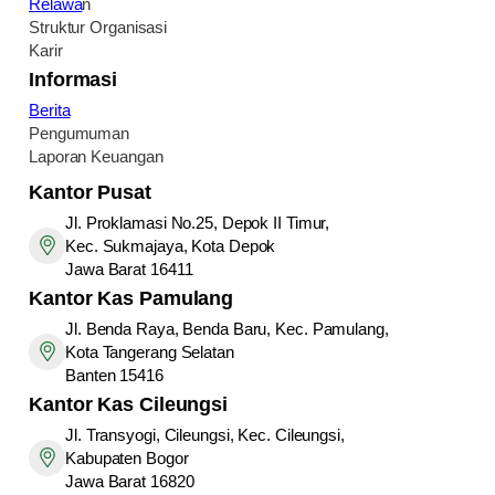
Relawa
n
Struktur Organisasi
Karir
Informasi
Berita
Pengumuman
Laporan Keuangan
Kantor Pusat
Jl. Proklamasi No.25, Depok II Timur,
Kec. Sukmajaya, Kota Depok
Jawa Barat 16411
Kantor
Kas Pamulang
Jl. Benda Raya, Benda Baru, Kec. Pamulang,
Kota Tangerang Selatan
Banten 15416
Kantor
Kas Cileungsi
Jl. Transyogi, Cileungsi, Kec. Cileungsi,
Kabupaten Bogor
Jawa Barat 16820