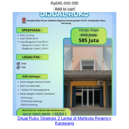
Rp
585.000.000
Add to cart
Dijual Ruko Strategis 2 Lantai di Mahkota Regency
Karawang