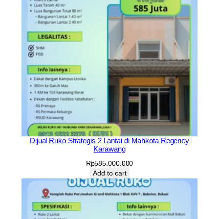
Dijual Ruko Strategis 2 Lantai di Mahkota Regency
Karawang
Rp
585.000.000
Add to cart