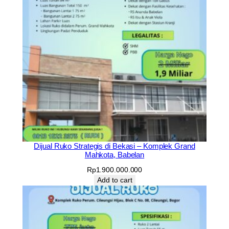
Dijual Ruko Strategis di Bekasi – Komplek Grand
Mahkota, Babelan
Rp
1.900.000.000
Add to cart