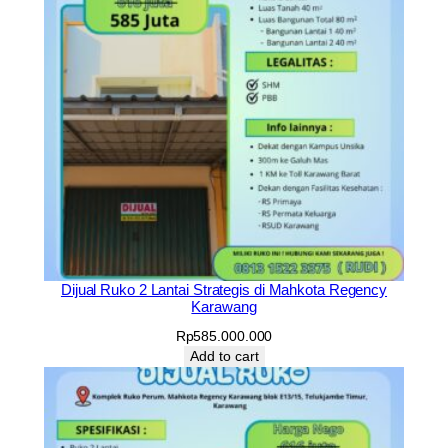
Dijual Ruko 2 Lantai Strategis di Mahkota Regency
Karawang
Rp
585.000.000
Add to cart