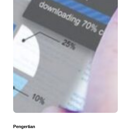
Pengertian