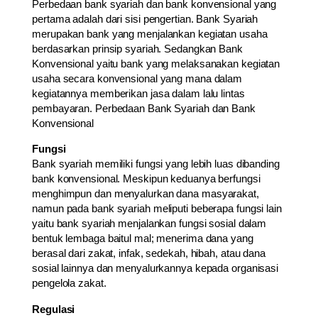
Perbedaan bank syariah dan bank konvensional yang
pertama adalah dari sisi pengertian. Bank Syariah
merupakan bank yang menjalankan kegiatan usaha
berdasarkan prinsip syariah. Sedangkan Bank
Konvensional yaitu bank yang melaksanakan kegiatan
usaha secara konvensional yang mana dalam
kegiatannya memberikan jasa dalam lalu lintas
pembayaran. Perbedaan Bank Syariah dan Bank
Konvensional
Fungsi
Bank syariah memiliki fungsi yang lebih luas dibanding
bank konvensional. Meskipun keduanya berfungsi
menghimpun dan menyalurkan dana masyarakat,
namun pada bank syariah meliputi beberapa fungsi lain
yaitu bank syariah menjalankan fungsi sosial dalam
bentuk lembaga baitul mal; menerima dana yang
berasal dari zakat, infak, sedekah, hibah, atau dana
sosial lainnya dan menyalurkannya kepada organisasi
pengelola zakat.
Regulasi