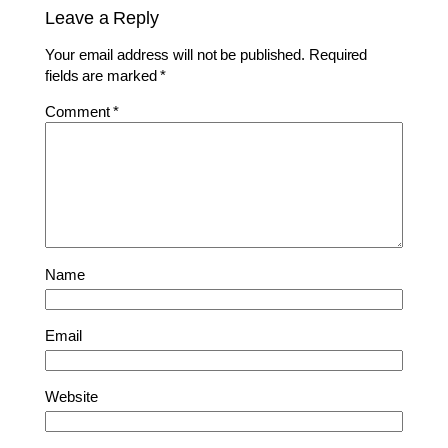
Leave a Reply
Your email address will not be published.
Required
fields are marked
*
Comment
*
Name
Email
Website