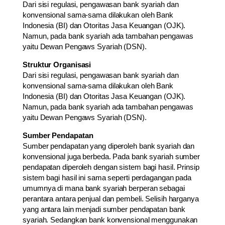
Dari sisi regulasi, pengawasan bank syariah dan
konvensional sama-sama dilakukan oleh Bank
Indonesia (BI) dan Otoritas Jasa Keuangan (OJK).
Namun, pada bank syariah ada tambahan pengawas
yaitu Dewan Pengaws Syariah (DSN).
Struktur Organisasi
Dari sisi regulasi, pengawasan bank syariah dan
konvensional sama-sama dilakukan oleh Bank
Indonesia (BI) dan Otoritas Jasa Keuangan (OJK).
Namun, pada bank syariah ada tambahan pengawas
yaitu Dewan Pengaws Syariah (DSN).
Sumber Pendapatan
Sumber pendapatan yang diperoleh bank syariah dan
konvensional juga berbeda. Pada bank syariah sumber
pendapatan diperoleh dengan sistem bagi hasil. Prinsip
sistem bagi hasil ini sama seperti perdagangan pada
umumnya di mana bank syariah berperan sebagai
perantara antara penjual dan pembeli. Selisih harganya
yang antara lain menjadi sumber pendapatan bank
syariah. Sedangkan bank konvensional menggunakan