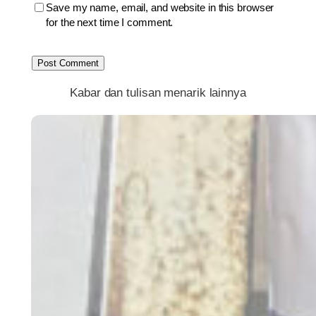
Save my name, email, and website in this browser
for the next time I comment.
Kabar dan tulisan menarik lainnya